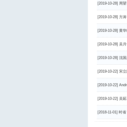
[2019-10-28]
周望
[2019-10-28]
方涛
[2019-10-28]
黄华
[2019-10-28]
吴月
[2019-10-28]
沈国
[2019-10-22]
宋立
[2019-10-22]
Andr
[2019-10-22]
吴延
[2018-11-01]
时省