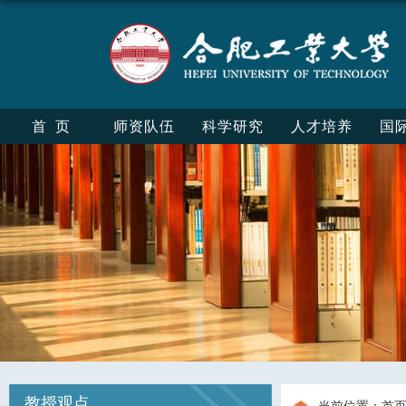
首页
师资队伍
科学研究
人才培养
国
教授观点