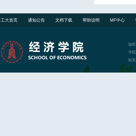
工大首页
通知公告
文档下载
帮助说明
MF中心
版权
学院
联系电