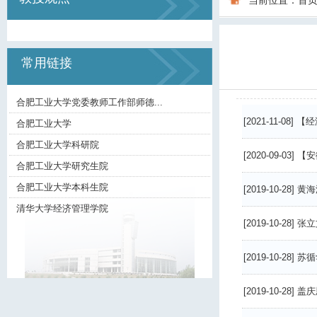
当前位置：
首
常用链接
合肥工业大学党委教师工作部师德...
[2021-11-08]
【经
合肥工业大学
合肥工业大学科研院
[2020-09-03]
【安
合肥工业大学研究生院
合肥工业大学本科生院
[2019-10-28]
黄海
清华大学经济管理学院
[2019-10-28]
张立
[2019-10-28]
苏循
[2019-10-28]
盖庆