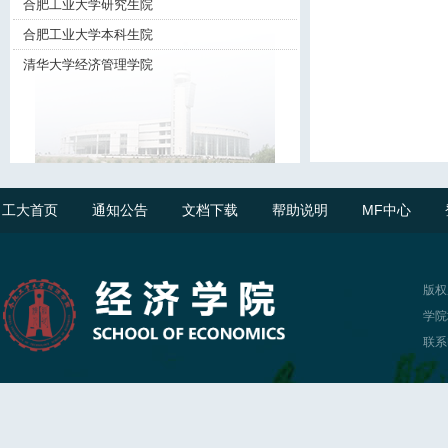
合肥工业大学研究生院
合肥工业大学本科生院
清华大学经济管理学院
工大首页
通知公告
文档下载
帮助说明
MF中心
版权
学院
联系电