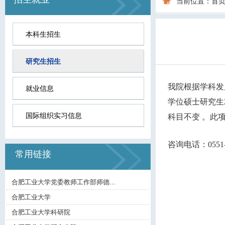
当前位置：
首
本科生招生
研究生招生
我院根据学科发
就业信息
学位硕士研究生
国际组织实习信息
科目不变 。此
咨询电话：0551-6
常用链接
合肥工业大学党委教师工作部师德...
合肥工业大学
合肥工业大学科研院