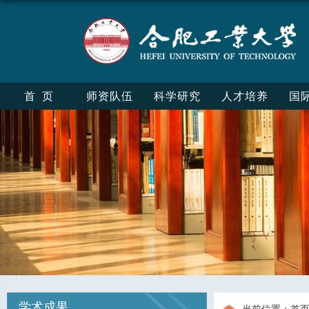
首页
师资队伍
科学研究
人才培养
国
学术成果