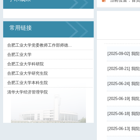
当前位置：
首
常用链接
合肥工业大学党委教师工作部师德...
[2025-09-02]
我院李
合肥工业大学
合肥工业大学科研院
[2025-08-21]
我院
合肥工业大学研究生院
合肥工业大学本科生院
[2025-06-24]
我院李
清华大学经济管理学院
[2025-06-19]
我院
[2025-06-18]
我院
[2025-06-13]
我院