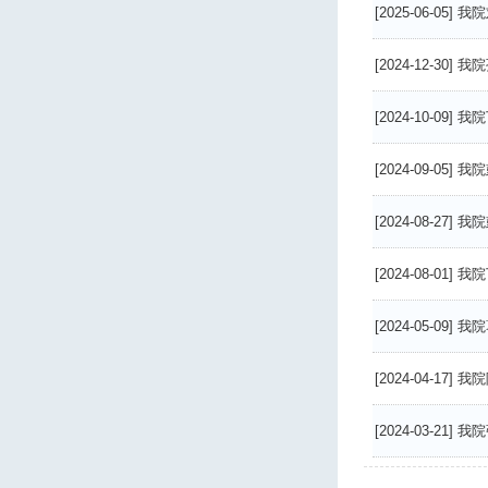
[2025-06-05]
我院
[2024-12-30]
我院
[2024-10-09]
我院
[2024-09-05]
我院
[2024-08-27]
我院
[2024-08-01]
我院
[2024-05-09]
我院
[2024-04-17]
我院
[2024-03-21]
我院张