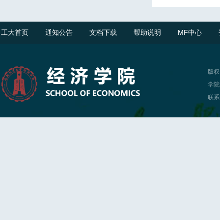
工大首页
通知公告
文档下载
帮助说明
MF中心
版权
学院
联系电