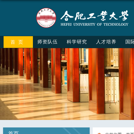
师资队伍
科学研究
人才培养
国
首页
首页