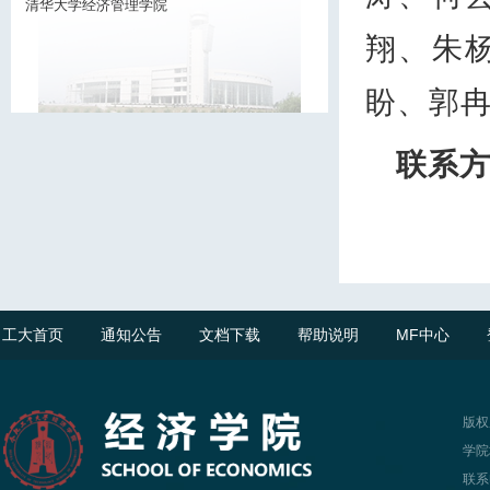
清华大学经济管理学院
翔、朱
盼、郭
联系
工大首页
通知公告
文档下载
帮助说明
MF中心
版权
学院
联系电