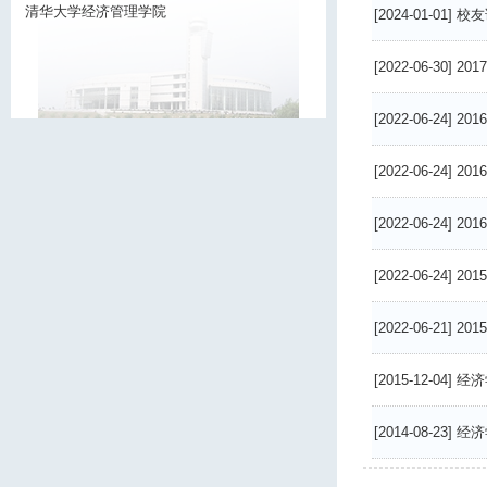
清华大学经济管理学院
[2024-01-01]
校友
[2022-06-30]
20
[2022-06-24]
20
[2022-06-24]
20
[2022-06-24]
20
[2022-06-24]
20
[2022-06-21]
20
[2015-12-04]
经济
[2014-08-23]
经济