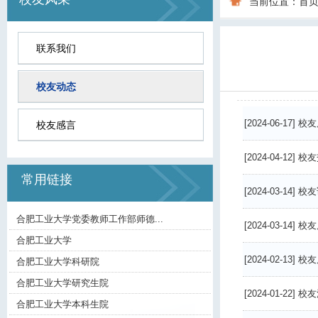
当前位置：
首
联系我们
校友动态
[2024-06-17]
校友
校友感言
[2024-04-12]
校友
常用链接
[2024-03-14]
校友
合肥工业大学党委教师工作部师德...
[2024-03-14]
校友
合肥工业大学
[2024-02-13]
校友
合肥工业大学科研院
合肥工业大学研究生院
[2024-01-22]
校友
合肥工业大学本科生院