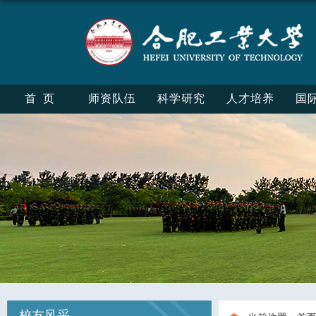
首页
师资队伍
科学研究
人才培养
国
校友风采