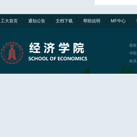
工大首页
通知公告
文档下载
帮助说明
MF中心
版权
学院
联系电