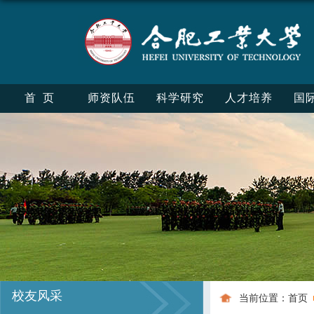
首页
师资队伍
科学研究
人才培养
国
校友风采
当前位置：
首页