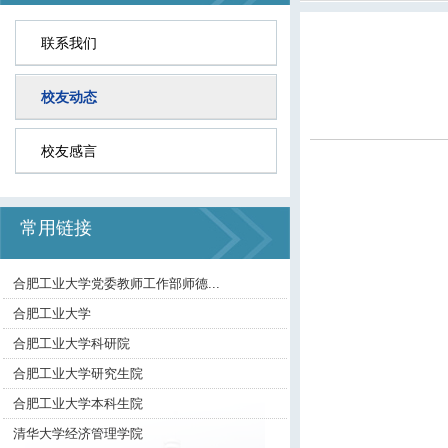
联系我们
校友动态
校友感言
常用链接
合肥工业大学党委教师工作部师德...
合肥工业大学
合肥工业大学科研院
合肥工业大学研究生院
合肥工业大学本科生院
清华大学经济管理学院