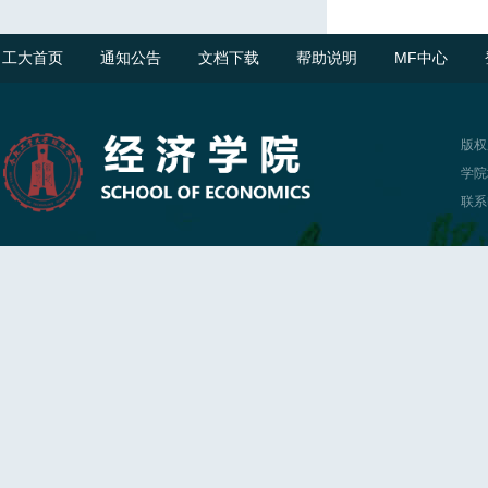
工大首页
通知公告
文档下载
帮助说明
MF中心
版权
学院
联系电