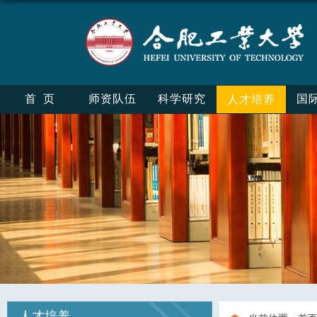
首页
师资队伍
科学研究
国
人才培养
人才培养