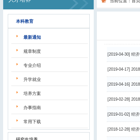
当前位置：
首
本科教育
最新通知
规章制度
[2019-04-30]
经济学
专业介绍
[2019-04-17]
20
升学就业
[2019-04-16]
20
培养方案
[2019-02-28]
20
办事指南
[2019-01-02]
经济
常用下载
[2018-12-28]
经济
研究生培养