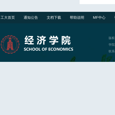
工大首页
通知公告
文档下载
帮助说明
MF中心
版权
学院
联系电