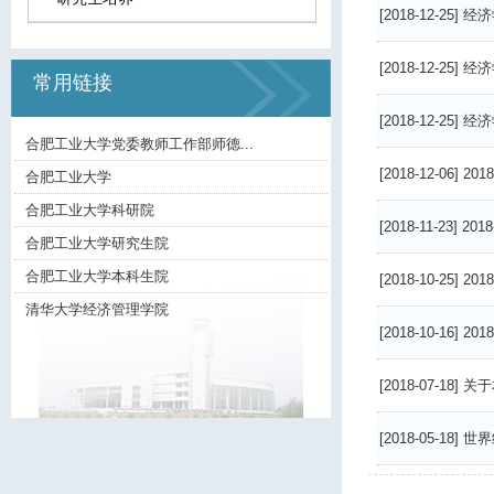
[2018-12-25]
经济
[2018-12-25]
经济
常用链接
[2018-12-25]
经济
合肥工业大学党委教师工作部师德...
[2018-12-06]
20
合肥工业大学
合肥工业大学科研院
[2018-11-23]
20
合肥工业大学研究生院
合肥工业大学本科生院
[2018-10-25]
20
清华大学经济管理学院
[2018-10-16]
20
[2018-07-18]
关于
[2018-05-18]
世界