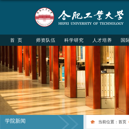
首页
师资队伍
科学研究
人才培养
国
学院新闻
当前位置：
首页