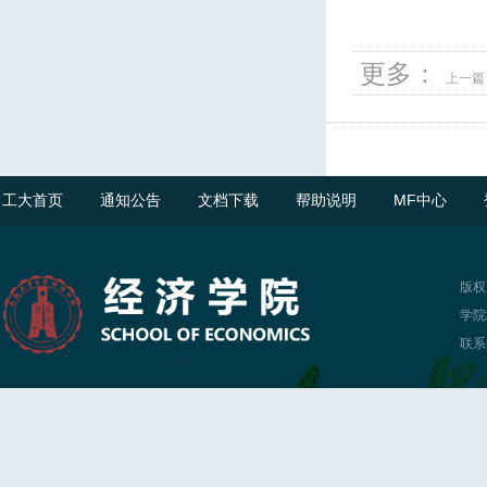
更多：
上一篇
工大首页
通知公告
文档下载
帮助说明
MF中心
版权
学院
联系电