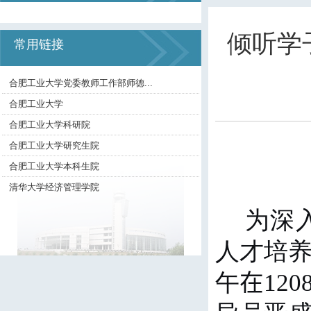
倾听学
常用链接
合肥工业大学党委教师工作部师德...
合肥工业大学
合肥工业大学科研院
合肥工业大学研究生院
合肥工业大学本科生院
清华大学经济管理学院
为深
人才培
午
在
120