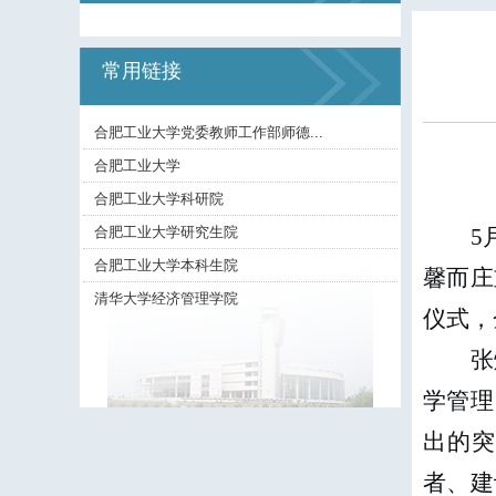
常用链接
合肥工业大学党委教师工作部师德...
合肥工业大学
合肥工业大学科研院
合肥工业大学研究生院
5
合肥工业大学本科生院
馨而庄
清华大学经济管理学院
仪式，
张
学管理
出的突
者、建