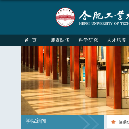
首页
师资队伍
科学研究
人才培养
学院新闻
当前