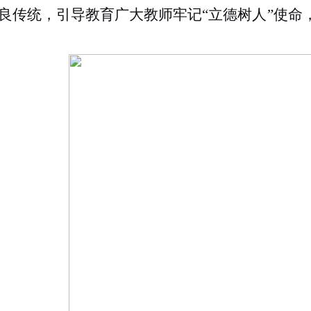
良传统，引导教育广大教师牢记“立德树人”使命