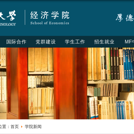
国际合作
党群建设
学生工作
招生就业
MF
位置：
首页
学院新闻