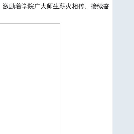
，激励着学院广大师生薪火相传、接续奋