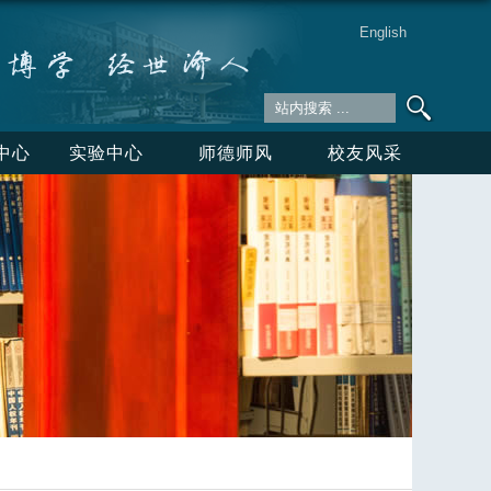
English
中心
实验中心
师德师风
校友风采