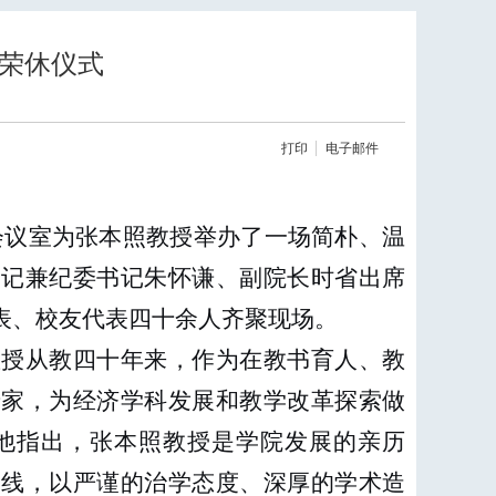
荣休仪式
打印
电子邮件
会议室为张本照教授举办了一场简朴、温
书记兼纪委书记朱怀谦、副院长时省出席
表、校友代表四十余人齐聚现场。
教授从教四十年来，作为在教书育人、教
专家，为经济学科发展和教学改革探索做
他指出，张本照教授是学院发展的亲历
一线，以严谨的治学态度、深厚的学术造