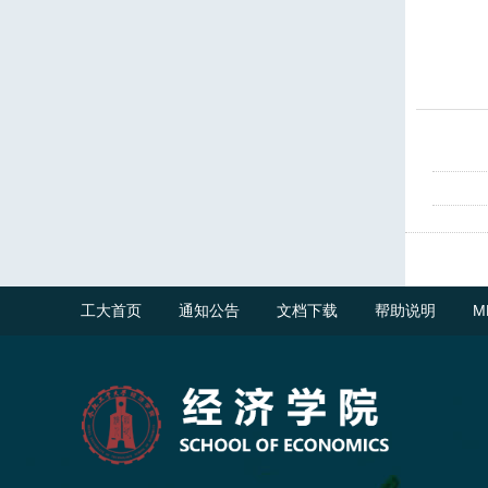
工大首页
通知公告
文档下载
帮助说明
M