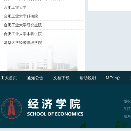
合肥工业大学
合肥工业大学科研院
合肥工业大学研究生院
合肥工业大学本科生院
清华大学经济管理学院
工大首页
通知公告
文档下载
帮助说明
MF中心
版权
学院
联系电