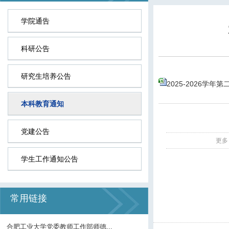
学院通告
科研公告
研究生培养公告
2025-2026学年
本科教育通知
党建公告
更多
学生工作通知公告
常用链接
合肥工业大学党委教师工作部师德...