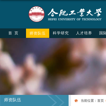
首页
科学研究
人才培养
国
师资队伍
师资队伍
当前位置：
首页