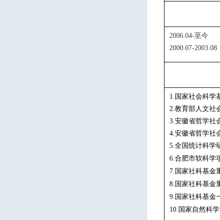
2006.04-
2000.07-200
国家社会科学
1.
教育部人文社
2.
安徽省哲学社
3.
安徽省
哲学社
4.
全国统计科学
5
.
合肥市软科学
6
.
国家社科基金
7
.
国家社科基金
8
.
国家社科基金
9
.
国家自然科学
10
.