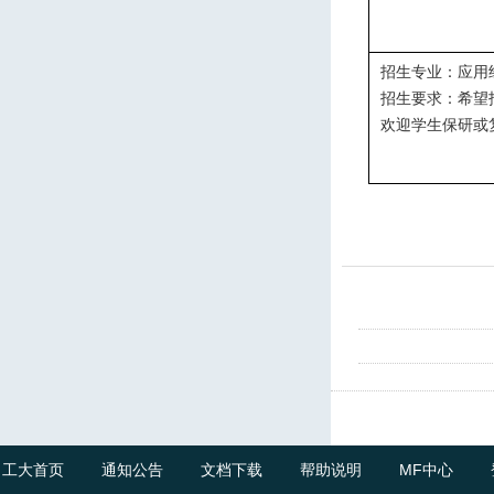
招生专业：应用
招生要求：希望
欢迎学生保研或
工大首页
通知公告
文档下载
帮助说明
MF中心