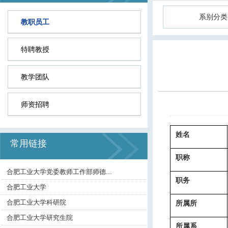
系别分类
教职员工
特聘教授
教学团队
师资招聘
姓名
常用链接
职称
合肥工业大学党委教师工作部师德...
职务
合肥工业大学
合肥工业大学科研院
所属所
合肥工业大学研究生院
所属系