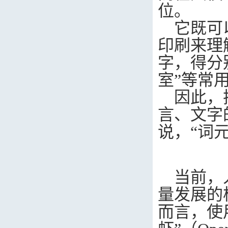
位。
它既可
印刷来理
字，得分
室”等常
因此，
言、文字
说，“词
当前，
量发展的
而言，使