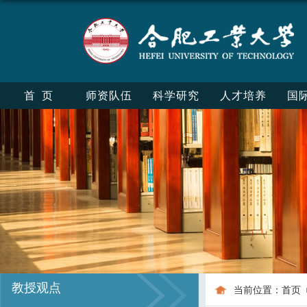
首页
师资队伍
科学研究
人才培养
国
教授观点
当前位置：
首页