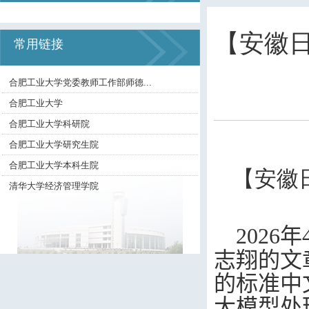
【安徽日
常用链接
合肥工业大学党委教师工作部师德...
合肥工业大学
合肥工业大学科研院
合肥工业大学研究生院
合肥工业大学本科生院
【安徽
清华大学经济管理学院
202
6
年
志翔
的文
的标准中
大模型处