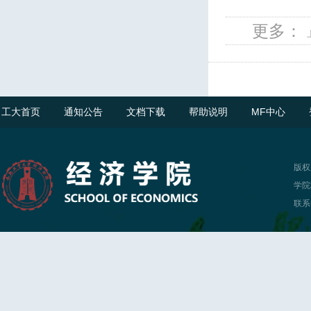
更多：
工大首页
通知公告
文档下载
帮助说明
MF中心
版权
学院
联系电