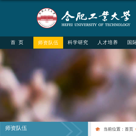
首页
科学研究
人才培养
国
师资队伍
师资队伍
当前位置：
首页