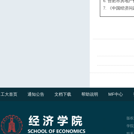
合肥市房地产
6.
《中国经济问
7.
工大首页
通知公告
文档下载
帮助说明
MF中心
版权
学院
联系电