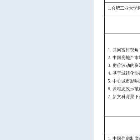
合肥工业大学
1.
共同富裕视角
1.
中国房地产市
2.
房价波动的资
3.
基于城镇化协
4.
中心城市影响
5.
课程思政示范
6.
新文科背景下
7.
中国住房制度
1.