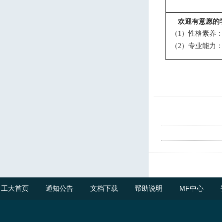
欢迎有意愿的
（
）
性格素养
1
（
）
专业能力
2
工大首页
通知公告
文档下载
帮助说明
MF中心