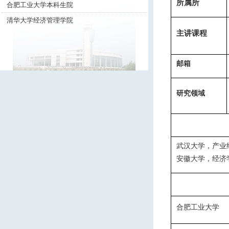
所属所
合肥工业大学本科生院
清华大学经济管理学院
主讲课程
邮箱
研究领域
武汉
大学，产业
安徽
大学，
经济
合肥工业大