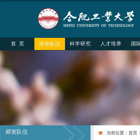
首页
科学研究
人才培养
国
师资队伍
师资队伍
当前位置：
首页