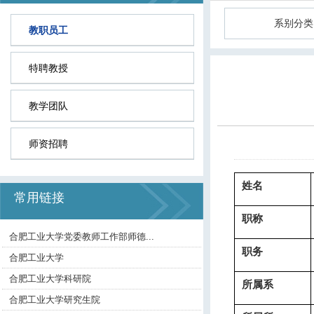
系别分类
教职员工
特聘教授
教学团队
师资招聘
姓名
常用链接
职称
合肥工业大学党委教师工作部师德...
职务
合肥工业大学
合肥工业大学科研院
所属系
合肥工业大学研究生院