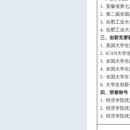
安徽省第七
1.
第二届全国
2.
合肥工业大
3.
合肥工业大
4.
三、创新竞赛
美国大学生
1.
大学
2. iCAN
全国大学生
3.
全国大学生
4.
全国大学生
5.
大学生创新
6.
四、荣誉称号
经济学院优
1.
经济学院优
2.
经济学院优
3.