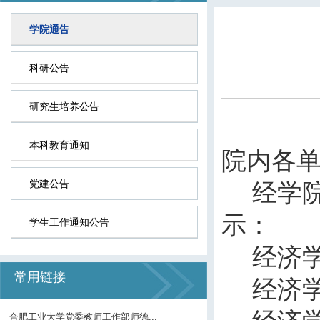
学院通告
科研公告
研究生培养公告
本科教育通知
院内各
党建公告
经学
示：
学生工作通知公告
经
常用链接
经济
合肥工业大学党委教师工作部师德...