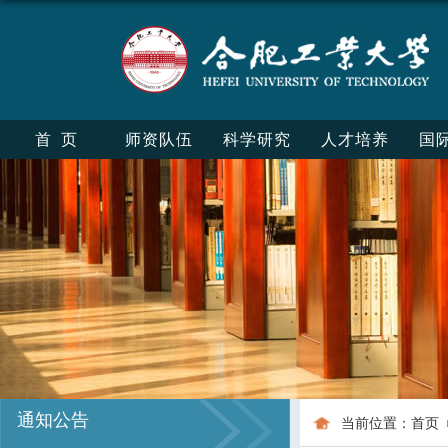
首页
师资队伍
科学研究
人才培养
国
通知公告
当前位置：
首页