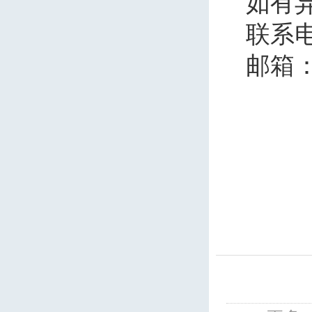
如有
联系
邮箱