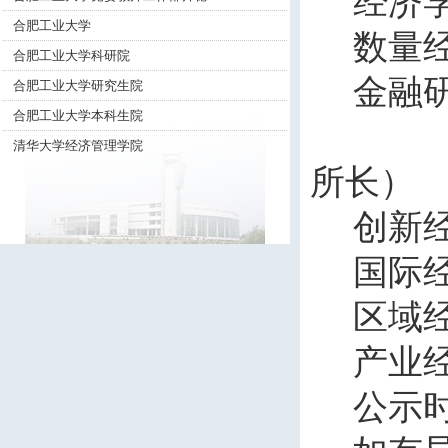
经济
合肥工业大学
数
合肥工业大学科研院
金融
合肥工业大学研究生院
合肥工业大学本科生院
清华大学经济管理学院
所长）
创新
国际
区域
产业
公示