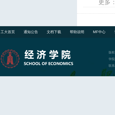
更多
工大首页
通知公告
文档下载
帮助说明
MF中心
版权
学院
联系电