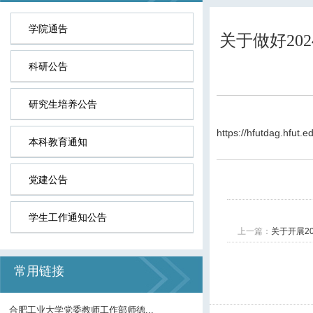
学院通告
关于做好20
科研公告
研究生培养公告
https://hfutdag.hfut
本科教育通知
党建公告
学生工作通知公告
上一篇：
关于开展2
常用链接
合肥工业大学党委教师工作部师德...