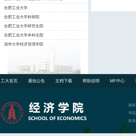
合肥工业大学
合肥工业大学科研院
合肥工业大学研究生院
合肥工业大学本科生院
清华大学经济管理学院
工大首页
通知公告
文档下载
帮助说明
MF中心
版权
学院
联系电