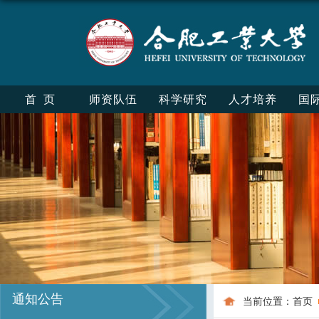
首页
师资队伍
科学研究
人才培养
国
通知公告
当前位置：
首页