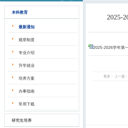
本科教育
202
最新通知
规章制度
2025-2026学
专业介绍
升学就业
更多：
上一篇
培养方案
办事指南
常用下载
研究生培养