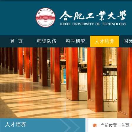
首页
师资队伍
科学研究
国
人才培养
人才培养
当前位置：
首页