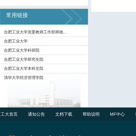
常用链接
合肥工业大学党委教师工作部师德...
合肥工业大学
合肥工业大学科研院
合肥工业大学研究生院
合肥工业大学本科生院
清华大学经济管理学院
工大首页
通知公告
文档下载
帮助说明
MF中心