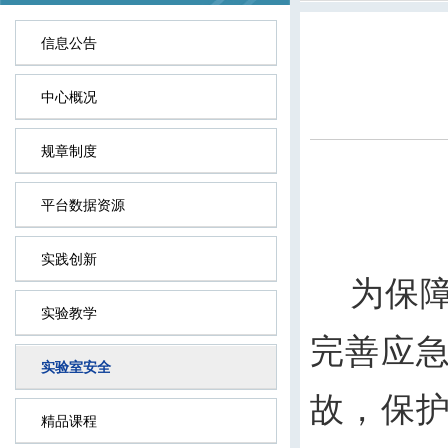
信息公告
中心概况
规章制度
平台数据资源
实践创新
为保障
实验教学
完善应
实验室安全
故，保
精品课程