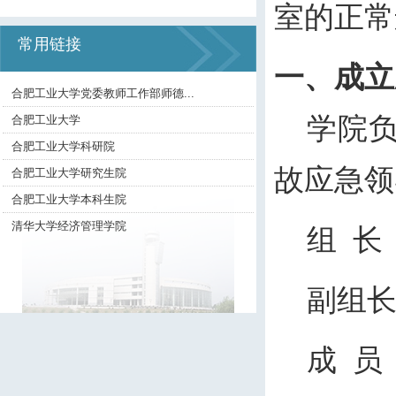
室的正常
常用链接
一、成立
合肥工业大学党委教师工作部师德...
学院
合肥工业大学
合肥工业大学科研院
故应急领
合肥工业大学研究生院
合肥工业大学本科生院
清华大学经济管理学院
组
长
副组
成
员