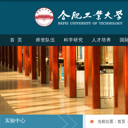
首页
师资队伍
科学研究
人才培养
国
实验中心
当前位置：
首页