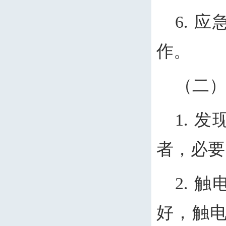
6.
作。
（二
1.
者，必要
2.
好，触