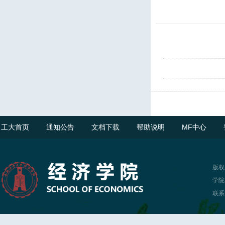
工大首页
通知公告
文档下载
帮助说明
MF中心
版权
学院
联系电