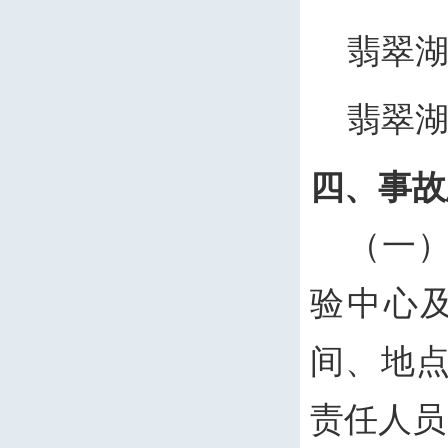
翡翠
翡翠
四、事故
（一
验中心
间、地
责任人员