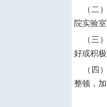
（二
院实验室
（三
好或积极
（四
整顿，加