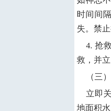
时间间
失。禁止
4. 
救，并立
（三
立即
地面积水