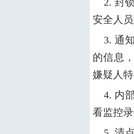
2. 
安全人员
3. 
的信息
嫌疑人特
4. 
看监控录
5. 