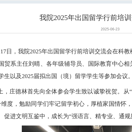
我院2025年出国留学行前培
2025-06-23
月17日，我院2025年出国留学行前培训交流会在科教
国贸系主任刘晴、各年级辅导员、国际教育中心相关教
学生以及2025届拟出国（境）留学学生等参加会议
上，庄德林首先向全体参会学生致以诚挚祝贺。从
个维度，勉励同学们牢记留学初心，厚植家国情怀
、促进文明互鉴中，成长为“强语言、精专业、通规