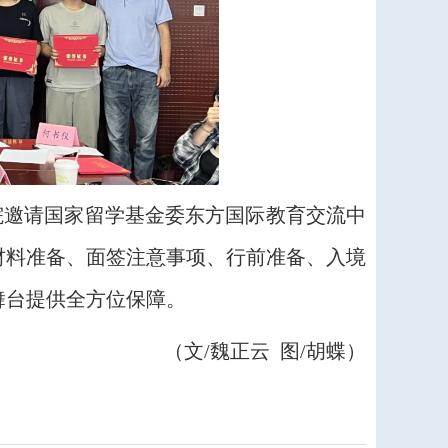
邀请国家留学基金委东方国际教育交流中
材料准备、面签注意事项、行前准备、入境
舞台提供全方位保障。
（文
/魏正云 图/胡蝶）