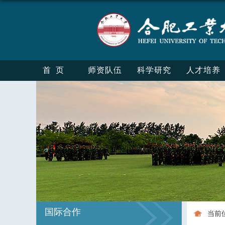
首页
师资队伍
科学研究
人才培养
国际合作
当前