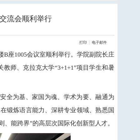
训交流会顺利举行
打印
电子邮件
楼B座1005会议室顺利举行。学院副院长庄
师、克拉克大学“3+1+1”项目学生和暑
。
“安全为基、家国为魂、学术为要、融通为
，在锻炼语言能力、深耕专业领域、熟悉国
则、能跨界”的高层次国际化创新型人才。