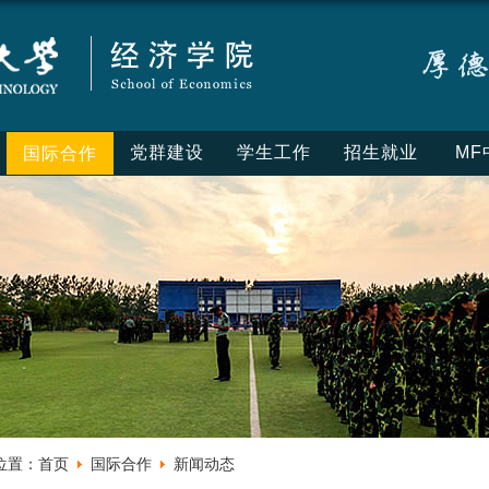
党群建设
学生工作
招生就业
MF
国际合作
位置：
首页
国际合作
新闻动态