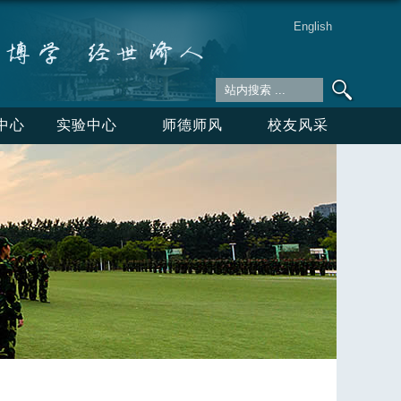
English
中心
实验中心
师德师风
校友风采