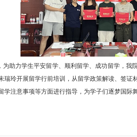
为助力学生平安留学、顺利留学、成功留学，我院
朱瑞玲开展留学行前培训，从留学政策解读、签证
留学注意事项等方面进行指导，为学子们逐梦国际