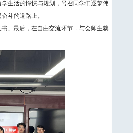
留学生活的憧憬与规划，号召同学们逐梦伟
想奋斗的道路上。
证书。最后，在自由交流环节，与会师生就