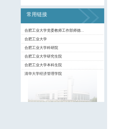
常用链接
合肥工业大学党委教师工作部师德...
合肥工业大学
合肥工业大学科研院
合肥工业大学研究生院
合肥工业大学本科生院
清华大学经济管理学院