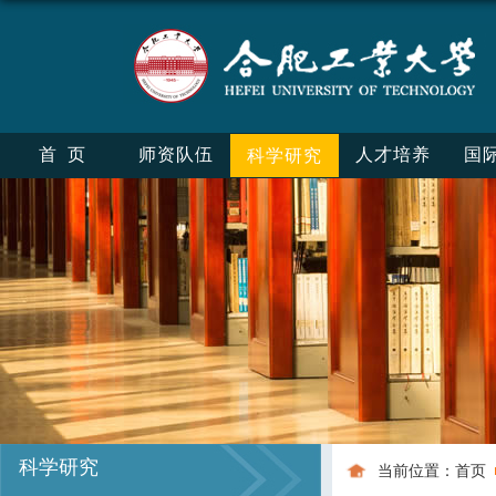
首页
师资队伍
人才培养
国
科学研究
科学研究
当前位置：
首页