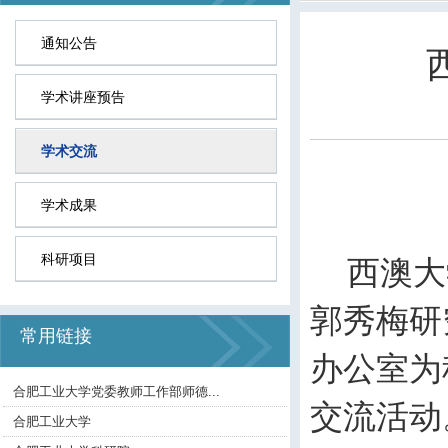
通知公告
学术讲座预告
学术交流
学术成果
科研项目
西澳大
郭秀梅研
常用链接
办公室为
合肥工业大学党委教师工作部师德...
交流活动
合肥工业大学