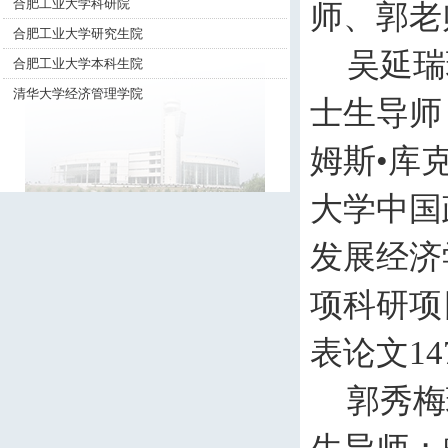
合肥工业大学科研院
师、郭老
合肥工业大学研究生院
吴延瑞
合肥工业大学本科生院
清华大学经济管理学院
士生导师
姆斯•库
大学中国
发展经济
项科研项
表论文
14
郭秀梅