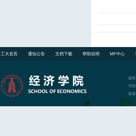
工大首页
通知公告
文档下载
帮助说明
MF中心
版权
学院
联系电