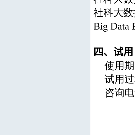
社科大数
Big Data 
四、试用
使用
期
试用过
咨询电