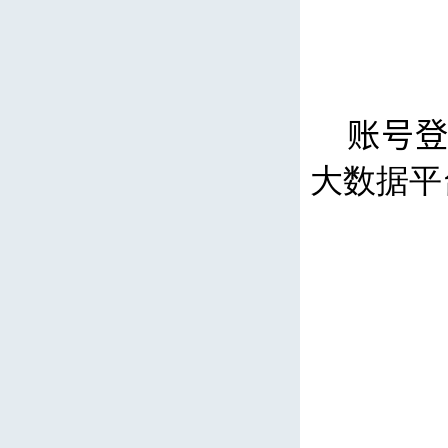
账号
大数据平