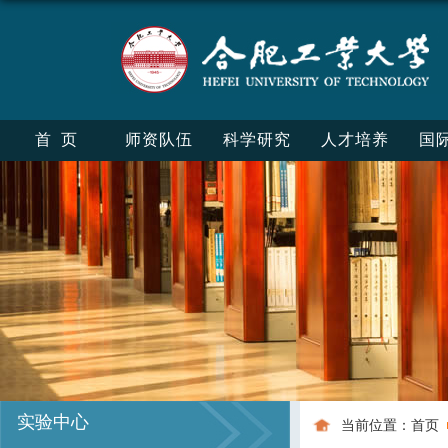
首页
师资队伍
科学研究
人才培养
国
实验中心
当前位置：
首页