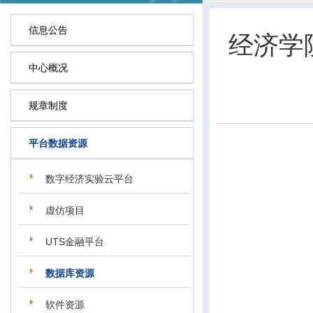
信息公告
经济学
中心概况
规章制度
平台数据资源
数字经济实验云平台
虚仿项目
UTS金融平台
数据库资源
软件资源