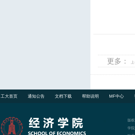
更多：
上
工大首页
通知公告
文档下载
帮助说明
MF中心
版权
学院