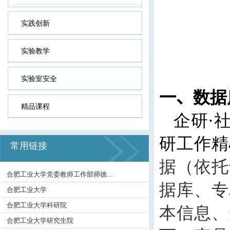
实践创新
实验教学
实验室安全
一、
数据
精品课程
企研
·
研工作精
常用链接
据（依托
合肥工业大学党委教师工作部师德...
据库、专
合肥工业大学
合肥工业大学科研院
本信息、
合肥工业大学研究生院