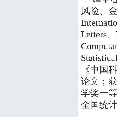
风险、
Internati
Letters
、
Computat
Statistica
《中国
论文；
学奖一
全国统