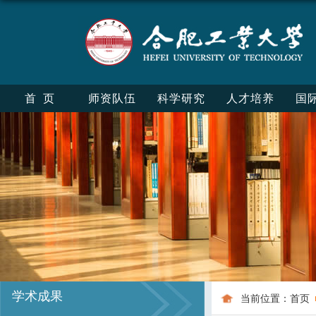
首页
师资队伍
科学研究
人才培养
国
学术成果
当前位置：
首页