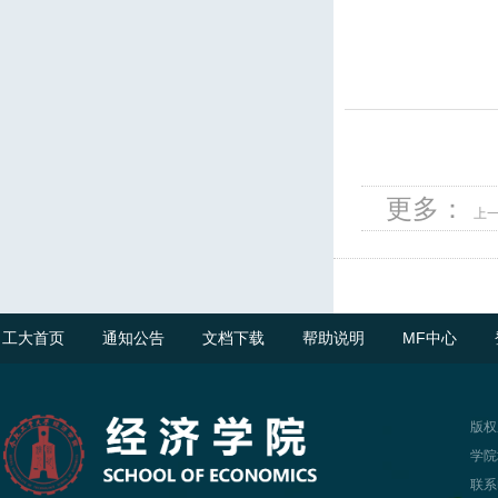
更多：
上
工大首页
通知公告
文档下载
帮助说明
MF中心
版权
学院
联系电