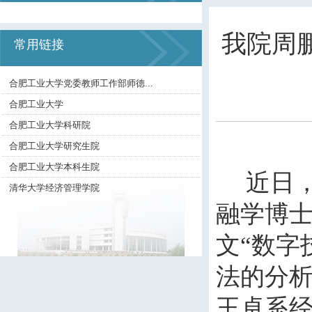
我院周
常用链接
合肥工业大学党委教师工作部师德...
合肥工业大学
合肥工业大学科研院
合肥工业大学研究生院
合肥工业大学本科生院
近日
清华大学经济管理学院
融学博
文“数字
法的分析
王卓系