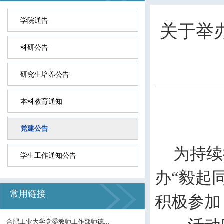
学院通告
关于举
科研公告
研究生培养公告
本科教育通知
党建公告
为持续
学生工作通知公告
办“毅起
常用链接
积极参加
合肥工业大学党委教师工作部师德...