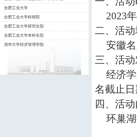
一、活动
合肥工业大学
2023
合肥工业大学科研院
合肥工业大学研究生院
二、活动
合肥工业大学本科生院
安徽名
清华大学经济管理学院
三、活动
经济学
名截止日
四、活动
环巢湖