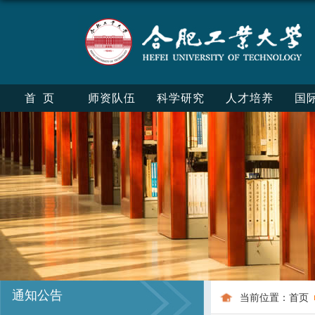
首页
师资队伍
科学研究
人才培养
国
通知公告
当前位置：
首页