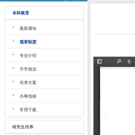
本科教育
最新通知
规章制度
专业介绍
升学就业
培养方案
办事指南
常用下载
研究生培养