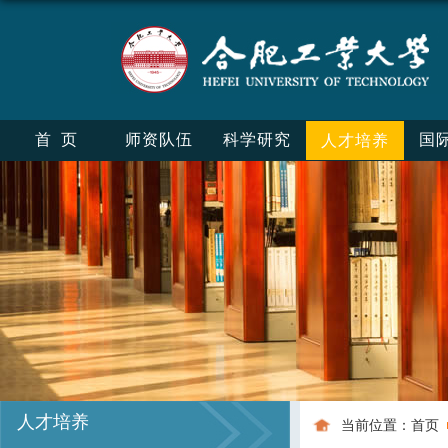
首页
师资队伍
科学研究
国
人才培养
人才培养
当前位置：
首页