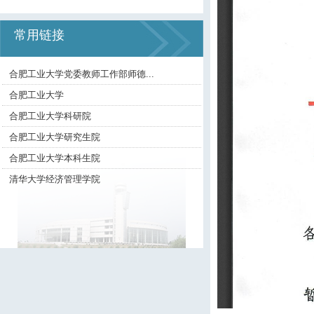
常用链接
合肥工业大学党委教师工作部师德...
合肥工业大学
合肥工业大学科研院
合肥工业大学研究生院
合肥工业大学本科生院
清华大学经济管理学院