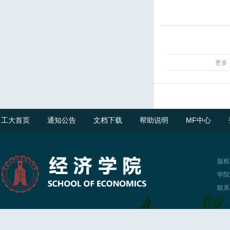
更多
工大首页
通知公告
文档下载
帮助说明
MF中心
版权
学院
联系电