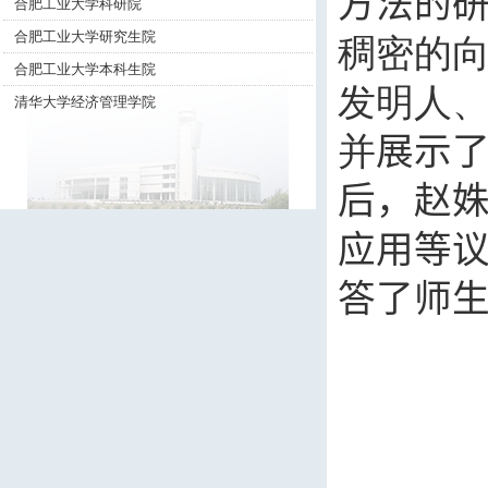
方法的
合肥工业大学科研院
合肥工业大学研究生院
稠密的
合肥工业大学本科生院
发明人
清华大学经济管理学院
并
展示
后，赵
应用等
答了师