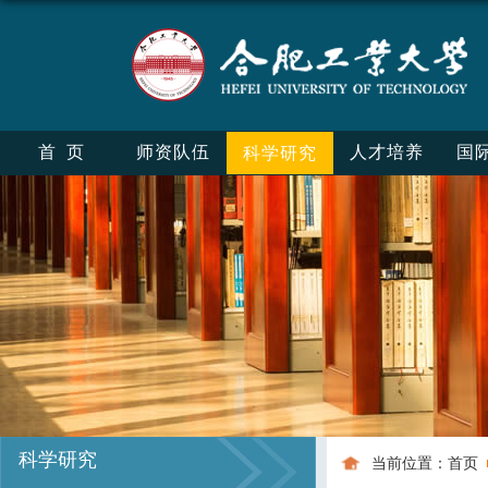
首页
师资队伍
人才培养
国
科学研究
科学研究
当前位置：
首页