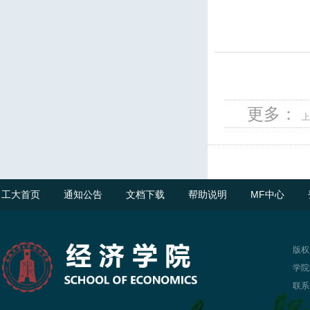
更多：
上
工大首页
通知公告
文档下载
帮助说明
MF中心
版权
学院
联系电