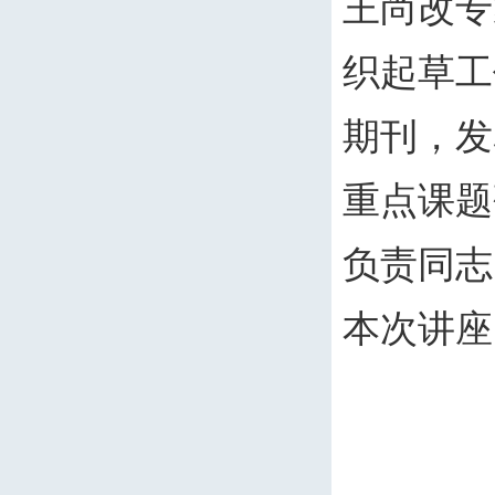
王尚改专
织起草工
期刊，发
重点课题
负责同志
本次讲座