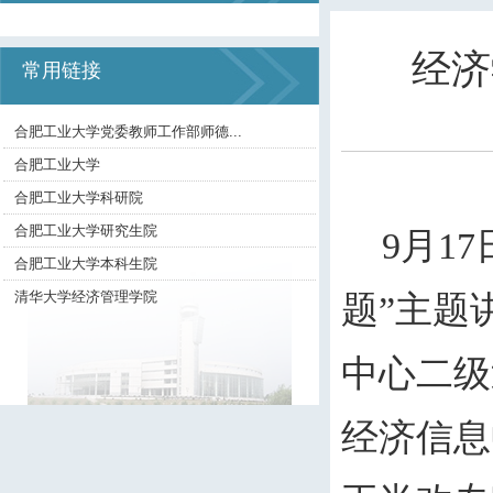
经济
常用链接
合肥工业大学党委教师工作部师德...
合肥工业大学
合肥工业大学科研院
合肥工业大学研究生院
9
月
17
合肥工业大学本科生院
清华大学经济管理学院
题
”
主题
中心二级
经济信息