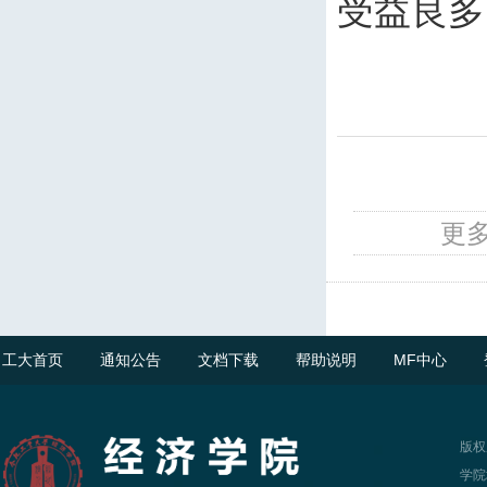
受益良多
更
工大首页
通知公告
文档下载
帮助说明
MF中心
版权
学院