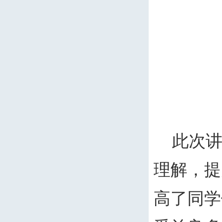
此次
理解，提
高了同学