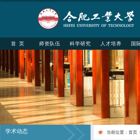
首页
师资队伍
科学研究
人才培养
国
学术动态
当前位置：
首页