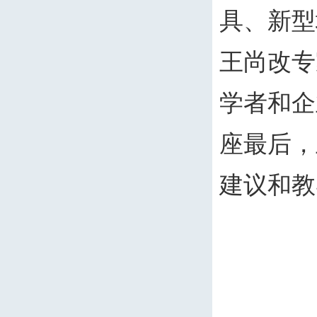
具、新型
王尚改专
学者和企
座最后，
建议和教