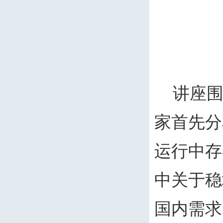
讲座
家首先分
运行中存
中关于稳
国内需求