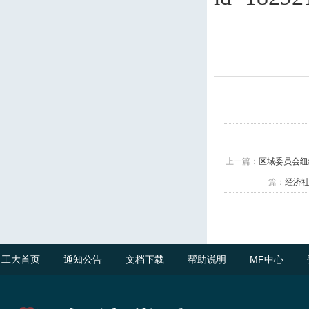
上一篇：
区域委员会纽约办公室
篇：
经济社会局
工大首页
通知公告
文档下载
帮助说明
MF中心