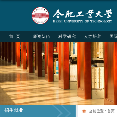
首页
师资队伍
科学研究
人才培养
国
招生就业
当前位置：
首页