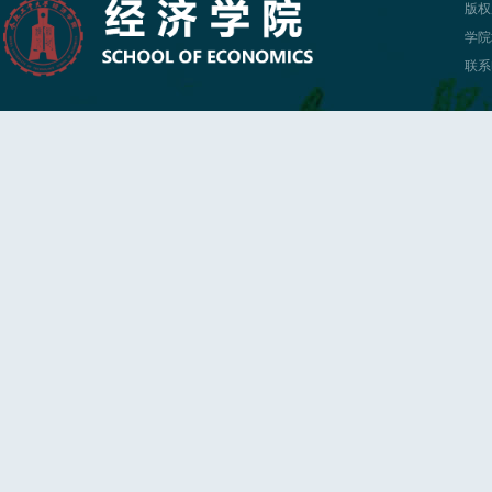
版权
学院
联系电