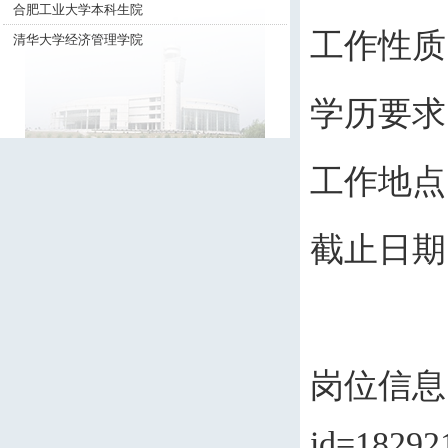
合肥工业大学本科生院
工作性质
清华大学经济管理学院
学历要求
工作地点
截止日期
岗位信息
id=1829