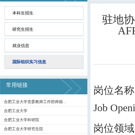
本科生招生
驻地协
AFF
研究生招生
就业信息
国际组织实习信息
常用链接
岗位名称：IN
合肥工业大学党委教师工作部师德...
Job Open
合肥工业大学
合肥工业大学科研院
岗位领域
合肥工业大学研究生院