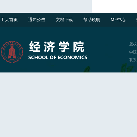
工大首页
通知公告
文档下载
帮助说明
MF中心
版权
学院
联系电