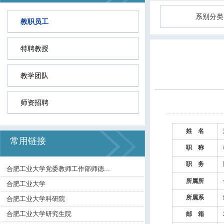
系别分类
教职员工
特聘教授
教学团队
师资招聘
姓 名
常用链接
职 称
职 务
合肥工业大学党委教师工作部师德...
所属所
合肥工业大学
所属系
合肥工业大学科研院
合肥工业大学研究生院
邮 箱