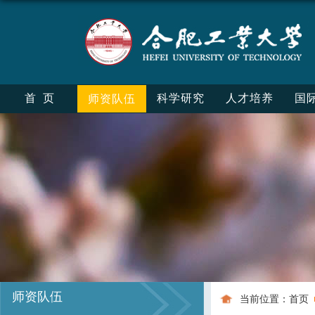
首页
科学研究
人才培养
国
师资队伍
师资队伍
当前位置：
首页