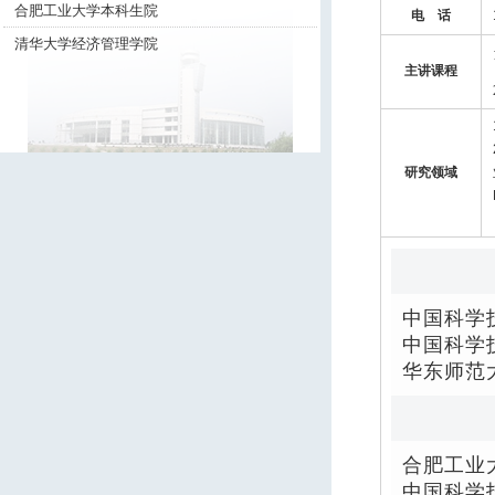
合肥工业大学本科生院
电 话
清华大学经济管理学院
主讲课程
研究领域
中国科学
中国科学
华东师范
合肥工
中国科学技