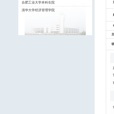
合肥工业大学本科生院
清华大学经济管理学院