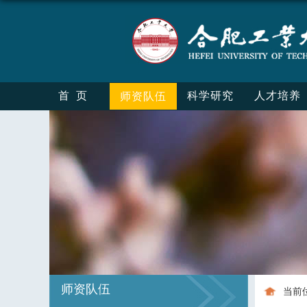
首页
科学研究
人才培养
师资队伍
师资队伍
当前