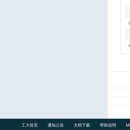
工大首页
通知公告
文档下载
帮助说明
M