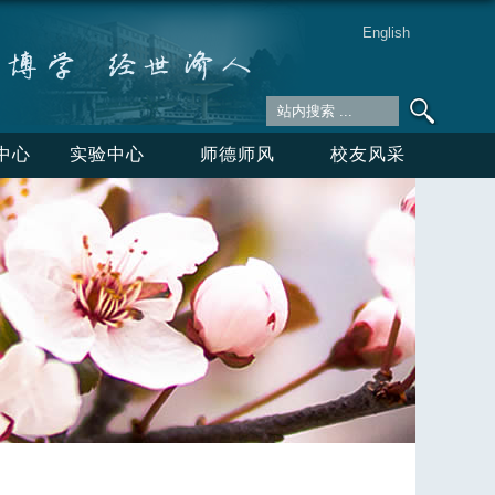
English
中心
实验中心
师德师风
校友风采