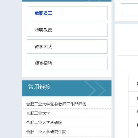
教职员工
特聘教授
教学团队
师资招聘
常用链接
合肥工业大学党委教师工作部师德...
合肥工业大学
合肥工业大学科研院
合肥工业大学研究生院