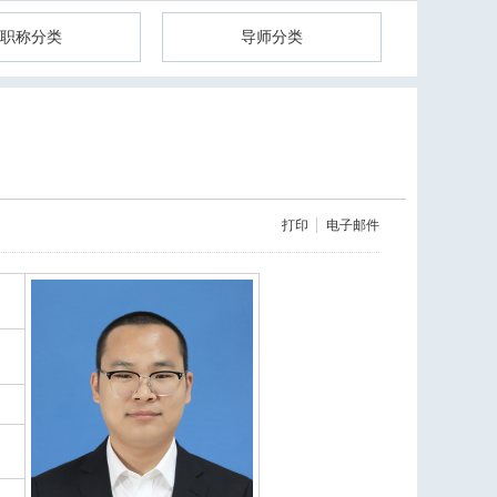
职称分类
导师分类
打印
电子邮件