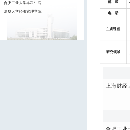
邮 箱
合肥工业大学本科生院
清华大学经济管理学院
电 话
主讲课程
研究领域
上海财
合肥工业