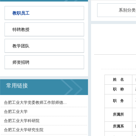
系别分类
教职员工
特聘教授
教学团队
师资招聘
姓 名
常用链接
职 称
职 务
合肥工业大学党委教师工作部师德...
合肥工业大学
所属所
合肥工业大学科研院
所属系
合肥工业大学研究生院