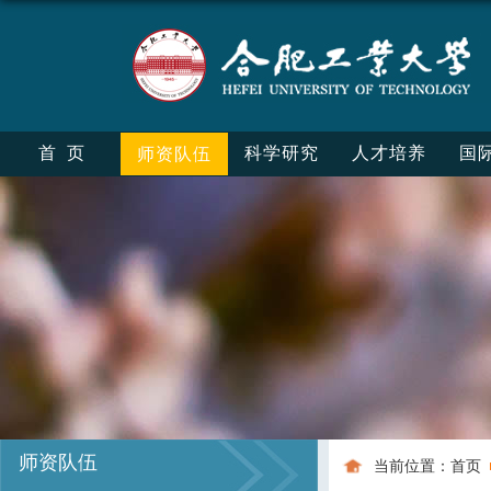
首页
科学研究
人才培养
国
师资队伍
师资队伍
当前位置：
首页