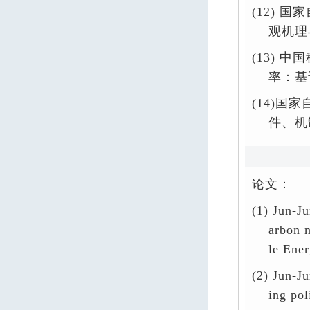
(12)
国家
观机理
(13)
中国
率：基
(14)国
件、机
论文：
(1)
Jun-Ju
arbon n
le Ene
(2)
Jun-Ju
ing pol