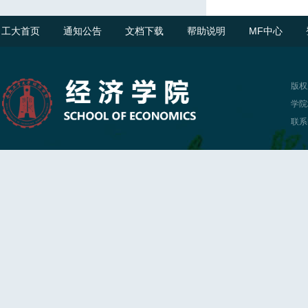
工大首页
通知公告
文档下载
帮助说明
MF中心
版权
学院
联系电