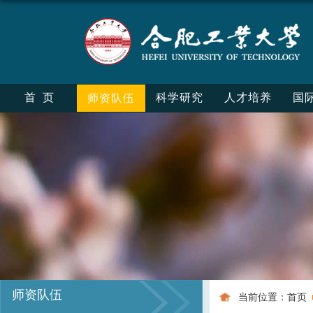
首页
科学研究
人才培养
国
师资队伍
师资队伍
当前位置：
首页