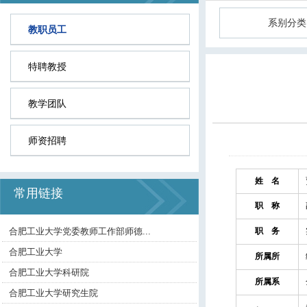
系别分类
教职员工
特聘教授
教学团队
师资招聘
姓 名
常用链接
职 称
合肥工业大学党委教师工作部师德...
职 务
合肥工业大学
所属所
合肥工业大学科研院
所属系
合肥工业大学研究生院