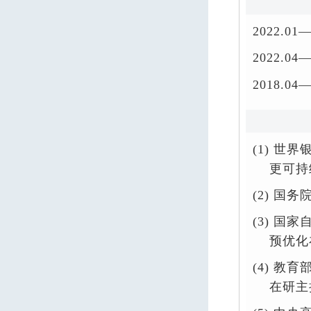
2022
2022.
2018.
(1)
世界
更可持
(2)
国务
(3)
国家
预优化
(4)
教育
在研主