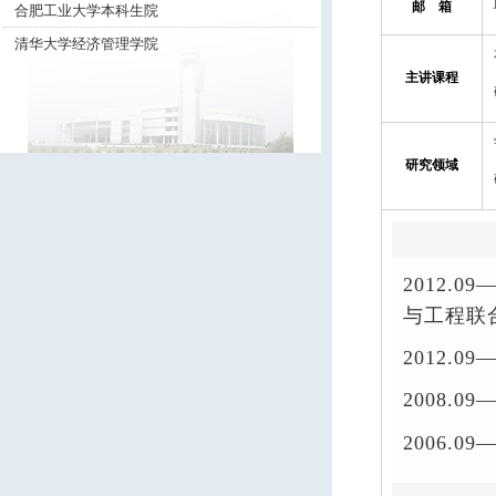
邮 箱
合肥工业大学本科生院
清华大学经济管理学院
主讲课程
研究领域
2012.
与工程联
2012.
2008.
2006.