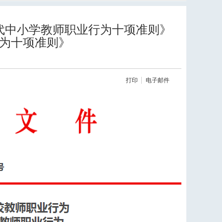
代中小学教师职业行为十项准则》
为十项准则》
打印
电子邮件