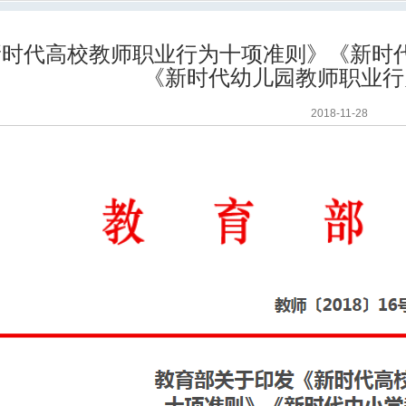
新时代高校教师职业行为十项准则》《新时
《新时代幼儿园教师职业行
2018-11-28