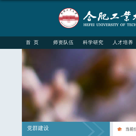
首页
师资队伍
科学研究
人才培养
党群建设
当前