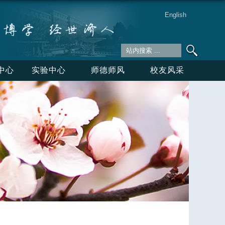
English
中心
实验中心
师德师风
校友风采