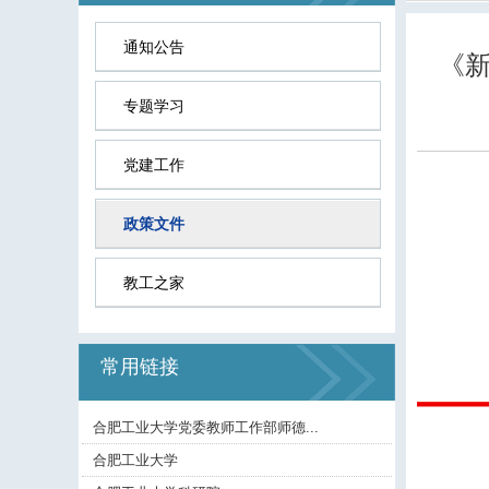
通知公告
《
专题学习
党建工作
政策文件
教工之家
常用链接
合肥工业大学党委教师工作部师德...
合肥工业大学