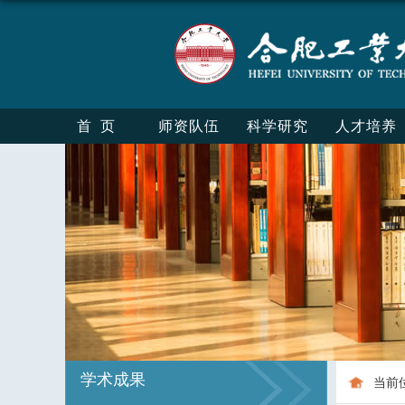
首页
师资队伍
科学研究
人才培养
学术成果
当前