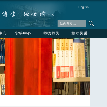
English
中心
实验中心
师德师风
校友风采