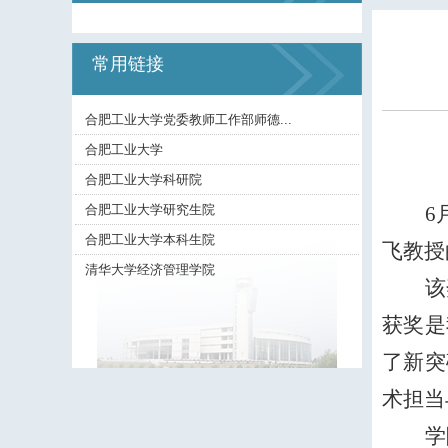
常用链接
合肥工业大学党委教师工作部师德...
合肥工业大学
合肥工业大学科研院
合肥工业大学研究生院
6
合肥工业大学本科生院
飞教授
清华大学经济管理学院
该
获奖是
了新突
术担当
学