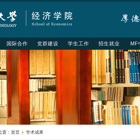
国际合作
党群建设
学生工作
招生就业
MF
位置：
首页
学术成果