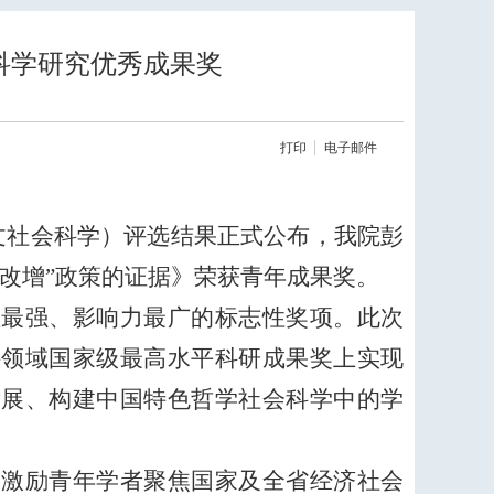
科学研究优秀成果奖
打印
电子邮件
文社会科学）评选结果正式公布，我院彭
改增”政策的证据》荣获青年成果奖。
性最强、影响力最广的标志性奖项。此次
科领域国家级最高水平科研成果奖上实现
发展、构建中国特色哲学社会科学中的学
和激励青年学者聚焦国家及全省经济社会