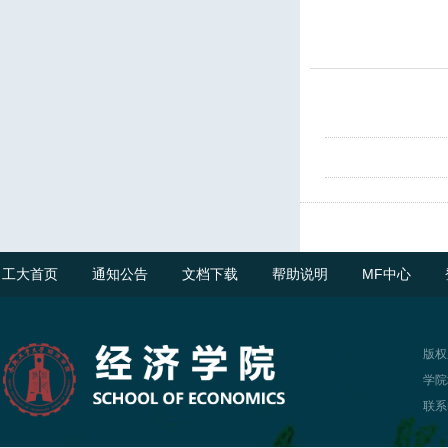
工大首页
通知公告
文档下载
帮助说明
MF中心
版权
学院
联系电