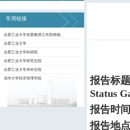
常用链接
合肥工业大学党委教师工作部师德...
合肥工业大学
合肥工业大学科研院
合肥工业大学研究生院
合肥工业大学本科生院
报告标
清华大学经济管理学院
Status 
报告时
报告地