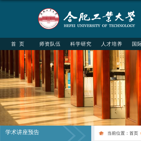
首页
师资队伍
科学研究
人才培养
国
学术讲座预告
当前位置：
首页