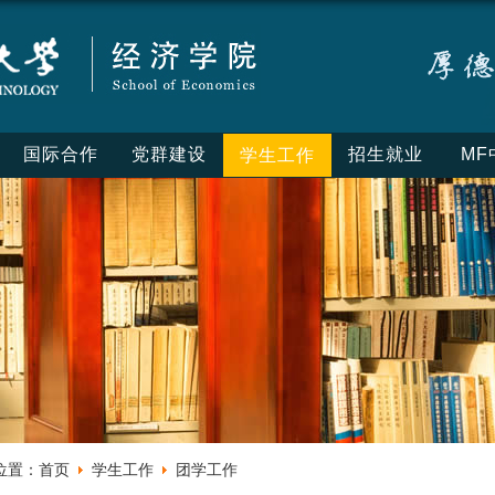
国际合作
党群建设
招生就业
MF
学生工作
位置：
首页
学生工作
团学工作