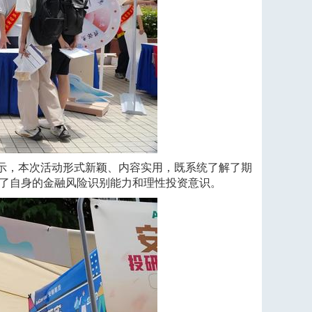
示，本次活动形式新颖、内容实用，既系统了解了期
了自身的金融风险识别能力和理性投资意识。