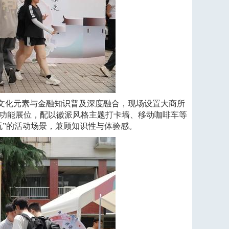
文化元素与金融知识普及深度融合，现场设置大商所
功能展位，配以徽派风格主题打卡墙、移动咖啡车等
玩”的活动场景，兼顾知识性与体验感。