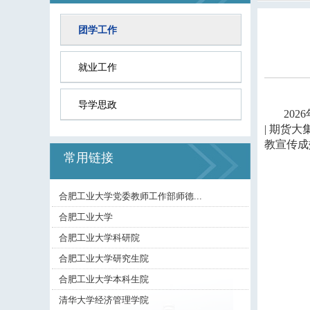
团学工作
就业工作
导学思政
2026
|
期货大
教宣传成
常用链接
合肥工业大学党委教师工作部师德...
合肥工业大学
合肥工业大学科研院
合肥工业大学研究生院
合肥工业大学本科生院
清华大学经济管理学院