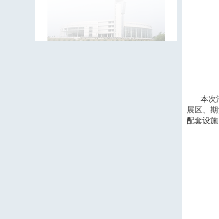
本次
展区、期
配套设施