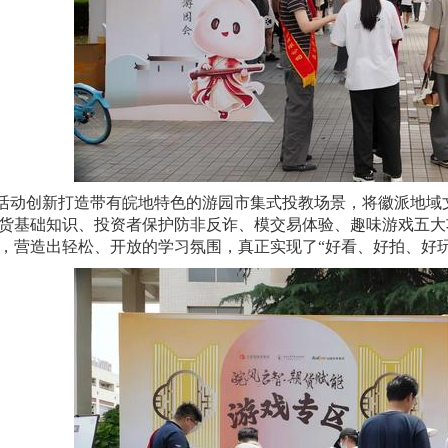
活动创新打造带有皖地特色的游园市集式投教场景，将徽派地域
货基础知识、投资者保护防非反诈、模交易体验、趣味游戏五大
，营造出轻松、开放的学习氛围，真正实现了
“好看、好拍、好