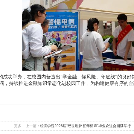
的成功举办，在校园内营造出
“学金融、懂风险、守底线”的良
涵，持续推进金融知识常态化进校园工作，为构建健康有序的金
更多：
上一篇：
经济学院2026届“经世逐梦 韶华留声”毕业欢送会圆满举行