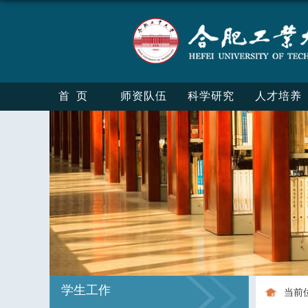
首页
师资队伍
科学研究
人才培养
学生工作
当前