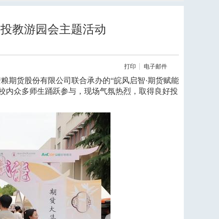
”投教游园会主题活动
打印
电子邮件
粮期货股份有限公司联合承办的“皖风启智·期货赋能
校内众多师生踊跃参与，现场气氛热烈，取得良好投