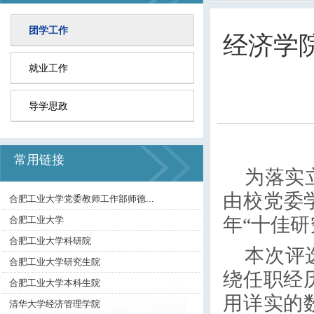
团学工作
经济学
就业工作
导学思政
常用链接
为落实立
由校党委
合肥工业大学党委教师工作部师德...
年“十佳
合肥工业大学
合肥工业大学科研院
本次评
合肥工业大学研究生院
绕任职经
合肥工业大学本科生院
用详实的
清华大学经济管理学院