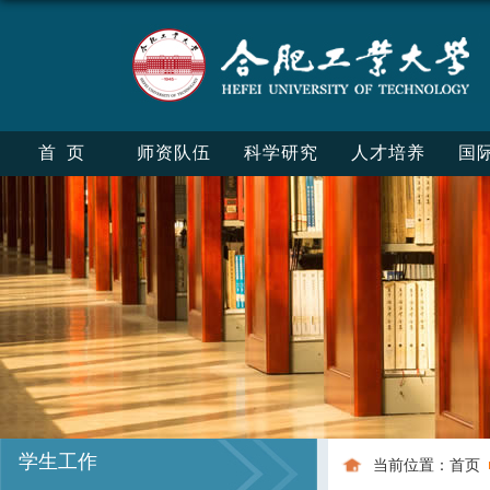
首页
师资队伍
科学研究
人才培养
国
学生工作
当前位置：
首页