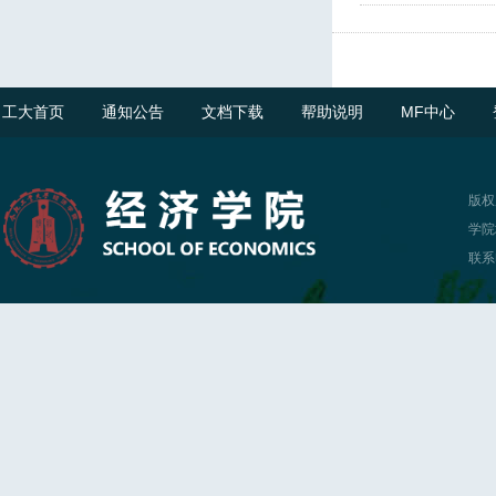
工大首页
通知公告
文档下载
帮助说明
MF中心
版权
学院
联系电