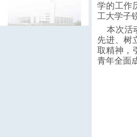
学的工作
工大学子
本次活动
先进、树
取精神，
青年全面