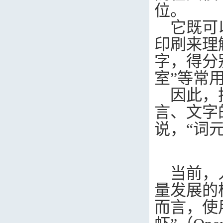
位。
它既可
印刷来理
字，得分
室”等常
因此，
言、文字
说，“词
当前，
量发展的
而言，使