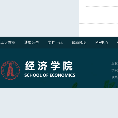
工大首页
通知公告
文档下载
帮助说明
MF中心
版权
学院
联系电