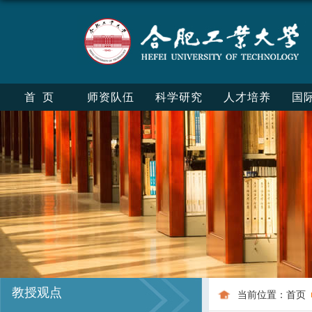
首页
师资队伍
科学研究
人才培养
国
教授观点
当前位置：
首页