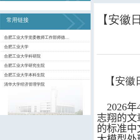
【安徽日
常用链接
合肥工业大学党委教师工作部师德...
合肥工业大学
合肥工业大学科研院
合肥工业大学研究生院
合肥工业大学本科生院
【安徽
清华大学经济管理学院
202
6
年
志翔
的文
的标准中
大模型处