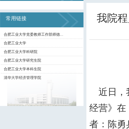
我院程
常用链接
合肥工业大学党委教师工作部师德...
合肥工业大学
合肥工业大学科研院
合肥工业大学研究生院
合肥工业大学本科生院
清华大学经济管理学院
近日，
经营》在
者：陈勇