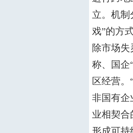
立。机制
戏”的方
除市场失
称、国企
区经营。
非国有企
业相契合
形成可持