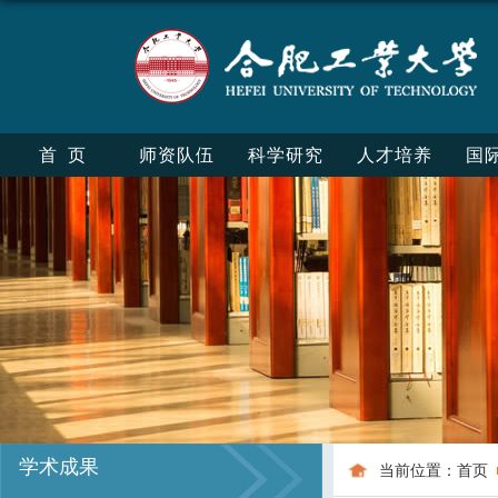
首页
师资队伍
科学研究
人才培养
国
学术成果
当前位置：
首页