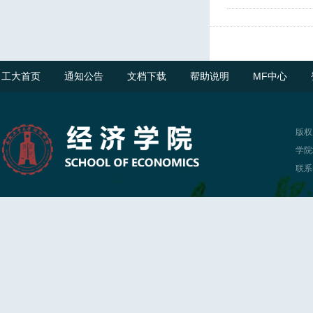
工大首页
通知公告
文档下载
帮助说明
MF中心
版权
学院
联系电