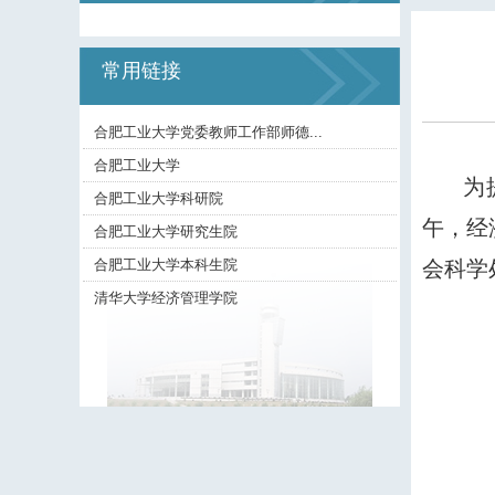
常用链接
合肥工业大学党委教师工作部师德...
合肥工业大学
为
合肥工业大学科研院
午，经
合肥工业大学研究生院
合肥工业大学本科生院
会科学
清华大学经济管理学院