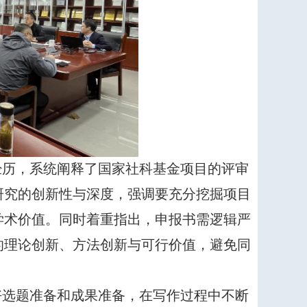
经历，系统阐释了国家社科基金项目的评审
研究的创新性与深度，强调要充分挖掘项目
学术价值。同时着重指出，申报书需逻辑严
的理论创新、方法创新与可行价值，避免同
好选题准备和成果准备，在写作过程中不断