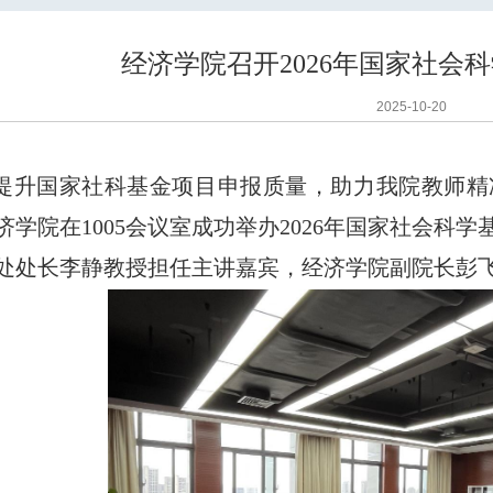
经济学院召开2026年国家社会
2025-10-20
提升国家社科基金项目申报质量，助力我院教师精
济学院在
1005
会议室成功举办
2026
年国家社会科学
处处长李静教授担任主讲嘉宾，经济学院副院长彭