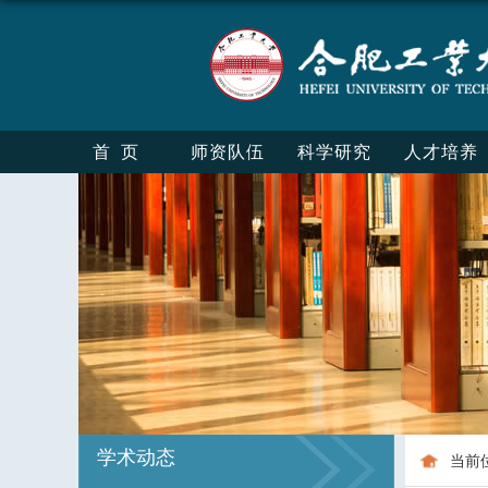
首页
师资队伍
科学研究
人才培养
学术动态
当前