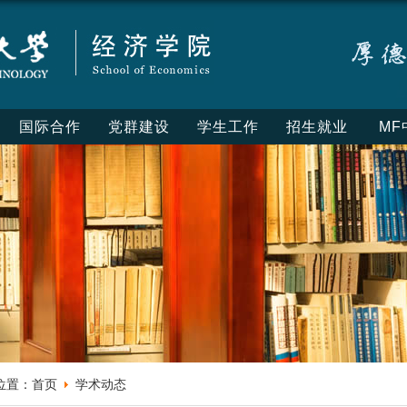
国际合作
党群建设
学生工作
招生就业
MF
位置：
首页
学术动态