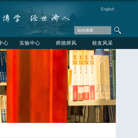
English
中心
实验中心
师德师风
校友风采