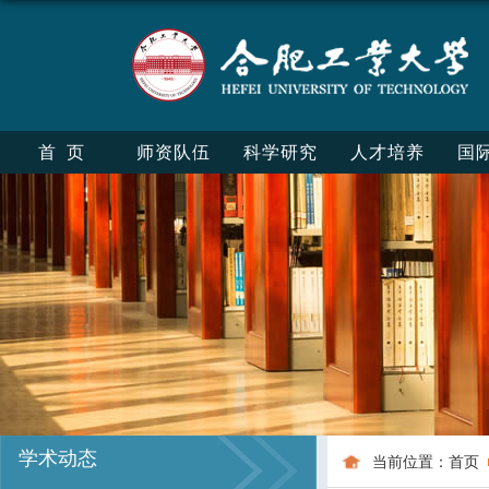
首页
师资队伍
科学研究
人才培养
国
学术动态
当前位置：
首页