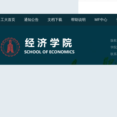
工大首页
通知公告
文档下载
帮助说明
MF中心
版权
学院
联系电