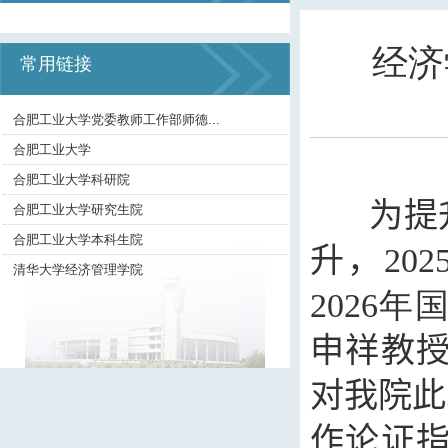
经济
常用链接
合肥工业大学党委教师工作部师德...
合肥工业大学
合肥工业大学科研院
为提
合肥工业大学研究生院
合肥工业大学本科生院
升，
202
清华大学经济管理学院
2026
年
申祥教
对我院此
作论证