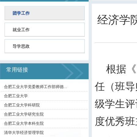
团学工作
经济学
就业工作
导学思政
根据《
常用链接
任（班导
合肥工业大学党委教师工作部师德...
合肥工业大学
级学生评
合肥工业大学科研院
合肥工业大学研究生院
度优秀班
合肥工业大学本科生院
清华大学经济管理学院