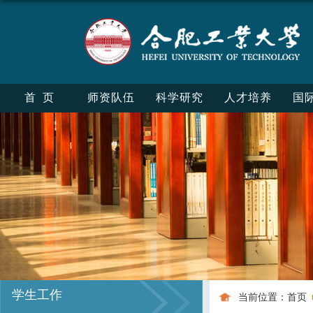
首页
师资队伍
科学研究
人才培养
国
学生工作
当前位置：
首页