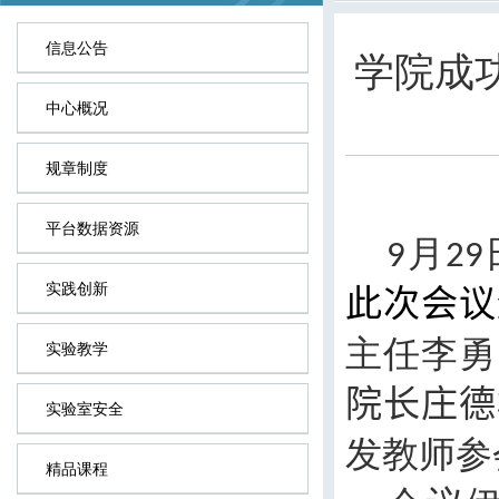
信息公告
学院成
中心概况
规章制度
平台数据资源
月
9
29
实践创新
此次会议
主任李勇
实验教学
院长庄德
实验室安全
发教师参
精品课程