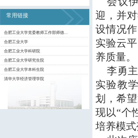
会议
迎，并对
常用链接
设情况作
合肥工业大学党委教师工作部师德...
实验云平
合肥工业大学
合肥工业大学科研院
养质量。
合肥工业大学研究生院
李勇
合肥工业大学本科生院
清华大学经济管理学院
实验教
划，希望
现以“个
培养模式