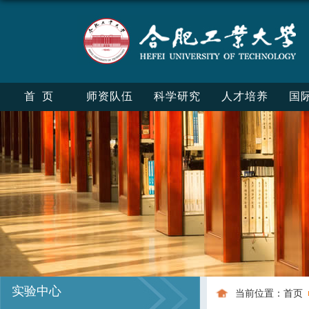
首页
师资队伍
科学研究
人才培养
国
实验中心
当前位置：
首页