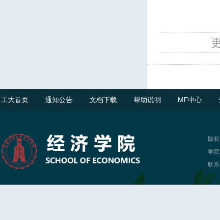
工大首页
通知公告
文档下载
帮助说明
MF中心
版权
学院
联系电